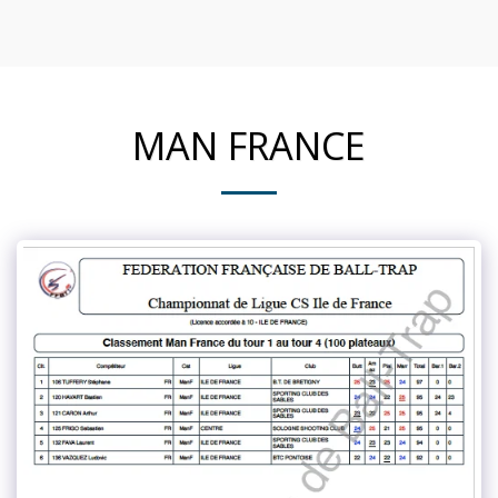
MAN FRANCE