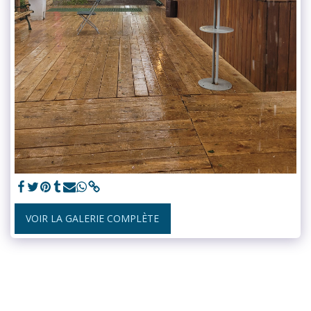
VOIR LA GALERIE COMPLÈTE